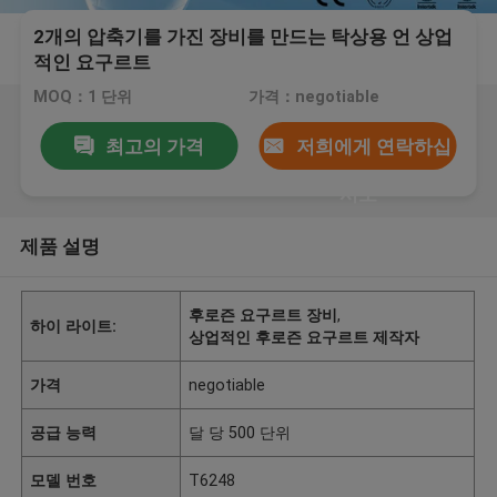
2개의 압축기를 가진 장비를 만드는 탁상용 언 상업
적인 요구르트
MOQ：1 단위
가격：negotiable
최고의 가격
저희에게 연락하십
시오
제품 설명
후로즌 요구르트 장비
,
하이 라이트:
상업적인 후로즌 요구르트 제작자
가격
negotiable
공급 능력
달 당 500 단위
모델 번호
T6248