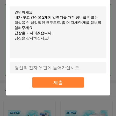
가장 저렴 한 가격 으로
2개의 압축기를 가진 장비를 만드
는 탁상용 언 상업적인 요구르트
계속하다
제출
추천된 제품