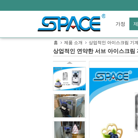
가정
홈
제품 소개
상업적인 아이스크림 기
상업적인 연약한 서브 아이스크림 