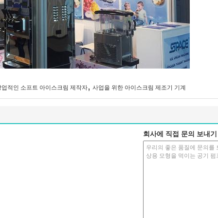
,
상업적인 소프트 아이스크림 제작자
사업을 위한 아이스크림 제조기 기계
회사에 직접 문의 보내기