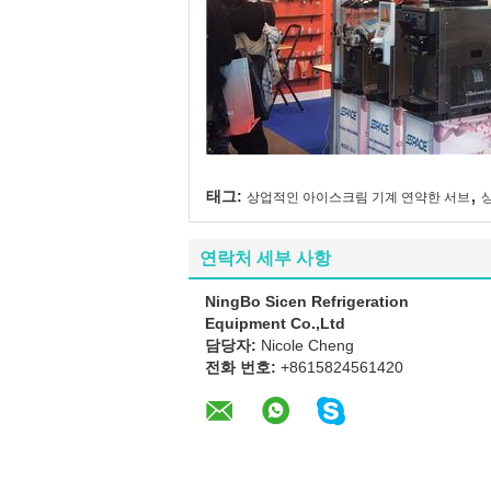
,
태그:
상업적인 아이스크림 기계 연약한 서브
연락처 세부 사항
NingBo Sicen Refrigeration
Equipment Co.,Ltd
담당자:
Nicole Cheng
전화 번호:
+8615824561420