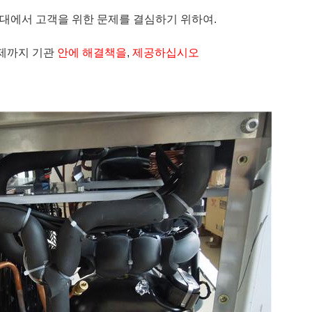
 시간대에서 고객을 위한 문제를 결심하기 위하여.
문제까지 기관
안에 해결책을
,
제공하십시오