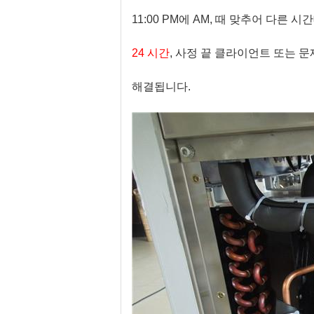
11:00 PM에 AM, 때 맞추어 다른
24 시간
, 사정 끝 클라이언트 또는 
해결됩니다.