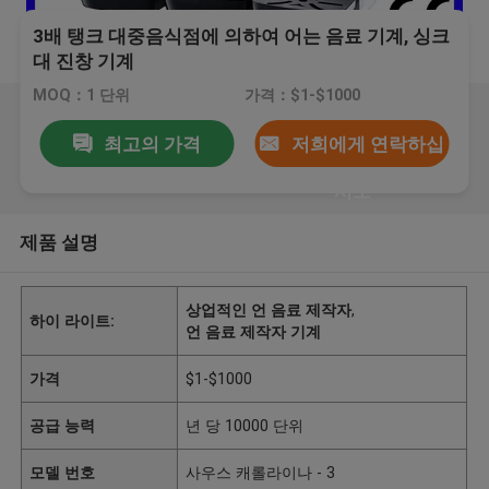
3배 탱크 대중음식점에 의하여 어는 음료 기계, 싱크
대 진창 기계
MOQ：1 단위
가격：$1-$1000
최고의 가격
저희에게 연락하십
시오
제품 설명
상업적인 언 음료 제작자
,
하이 라이트:
언 음료 제작자 기계
가격
$1-$1000
공급 능력
년 당 10000 단위
모델 번호
사우스 캐롤라이나 - 3