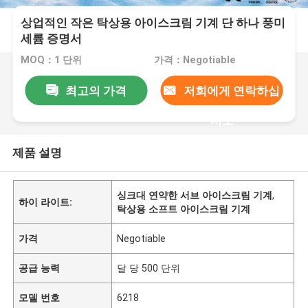
상업적인 작은 탁상용 아이스크림 기계 단 하나 풍미
세륨 증명서
MOQ：1 단위
가격：Negotiable
최고의 가격
저희에게 연락하십
시오
제품 설명
싱크대 연약한 서브 아이스크림 기계
,
하이 라이트:
탁상용 소프트 아이스크림 기계
가격
Negotiable
공급 능력
달 당 500 단위
모델 번호
6218