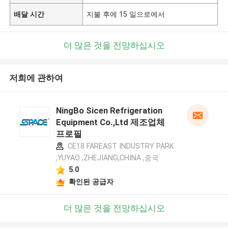
배달 시간
지불 후에 15 일으로에서
더 많은 것을 전망하십시오
저희에 관하여
NingBo Sicen Refrigeration
Equipment Co.,Ltd 제조업체
프로필
CE18 FAREAST INDUSTRY PARK
,YUYAO ,ZHEJIANG,CHINA ,중국
5.0
확인된 공급자
더 많은 것을 전망하십시오