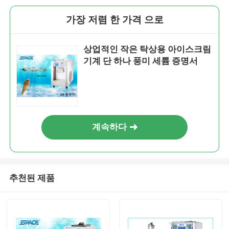
가장 저렴 한 가격 으로
상업적인 작은 탁상용 아이스크림
기계 단 하나 풍미 세륨 증명서
계속하다
추천된 제품