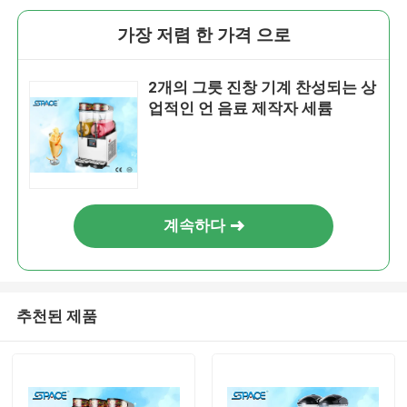
가장 저렴 한 가격 으로
2개의 그릇 진창 기계 찬성되는 상
업적인 언 음료 제작자 세륨
계속하다
추천된 제품