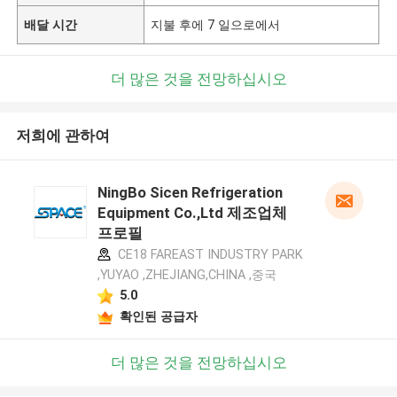
배달 시간
지불 후에 7 일으로에서
더 많은 것을 전망하십시오
저희에 관하여
NingBo Sicen Refrigeration
Equipment Co.,Ltd 제조업체
프로필
CE18 FAREAST INDUSTRY PARK
,YUYAO ,ZHEJIANG,CHINA ,중국
5.0
확인된 공급자
더 많은 것을 전망하십시오